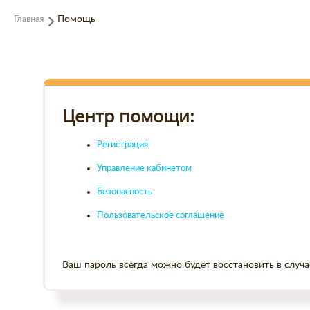
Главная
Помощь
Центр помощи:
Регистрация
Управление кабинетом
Безопасность
Пользовательское соглашение
Ваш пароль всегда можно будет восстановить в случа