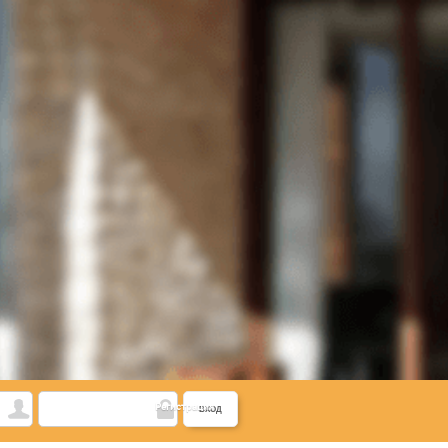
Регистрация