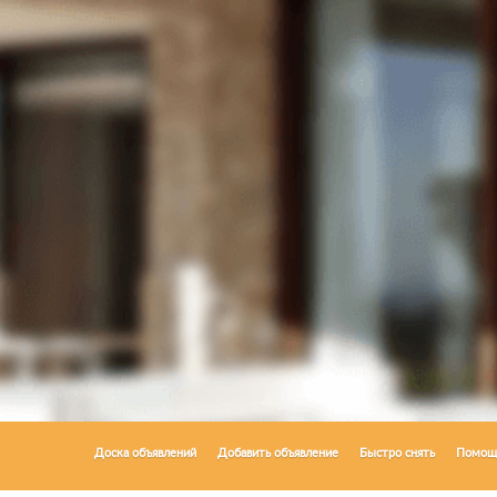
Доска объявлений
Добавить объявление
Быстро снять
Помощ