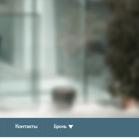
Контакты
Бронь