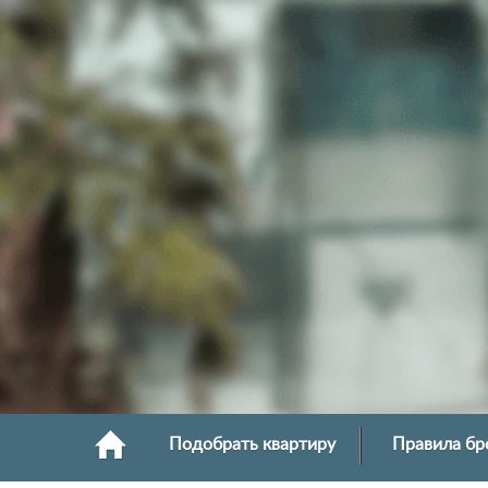
Подобрать квартиру
Правила бр