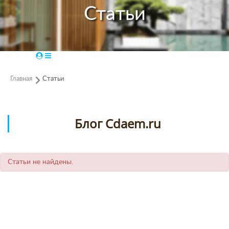
Статьи
Главная
Статьи
Блог Cdaem.ru
Статьи не найдены.