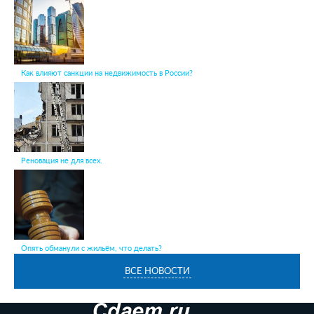
Как влияют санкции на недвижимость в России?
Реновация не для всех.
Опять обманули с жильём, что делать?
ВСЕ НОВОСТИ