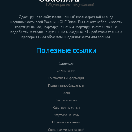
Сдаём.ру - это сайт, посвященный краткосрочной аренде
недвижимости всей России и СНГ. Здесь Вы можете забронировать
квартиру на час, квартиру на ночь и квартиру на сутки, так же
подобрать коттедж на сутки и на выходные. Мы работаем только с
проверенными объектами недвижимости или своими.
Полезные ссылки
Сдаем.ру
О Компании
Контактная информация
Права, правообладатели
Бронь
Квартира на час
Квартира на сутки
Квартира на ночь
Правила заселения
Связь с администрацией