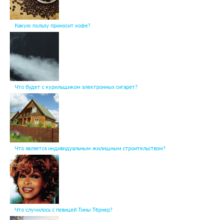
Какую пользу приносит кофе?
Что будет с курильщиком электронных сигарет?
Что является индивидуальным жилищным строительством?
Что случилось с певицей Тины Тёрнер?