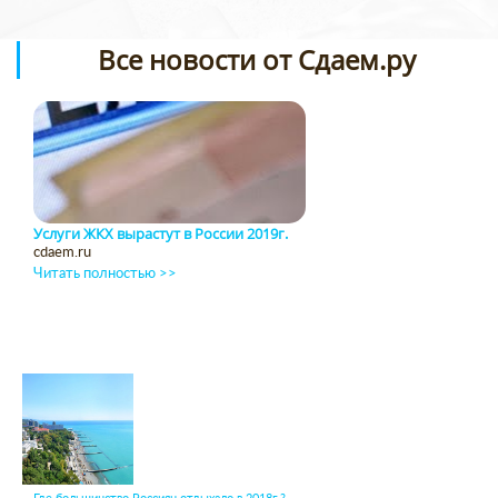
Все новости от Сдаем.ру
Услуги ЖКХ вырастут в России 2019г.
cdaem.ru
Читать полностью >>