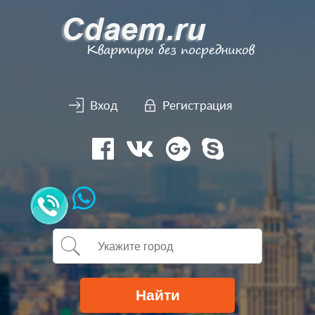
Вход
Регистрация