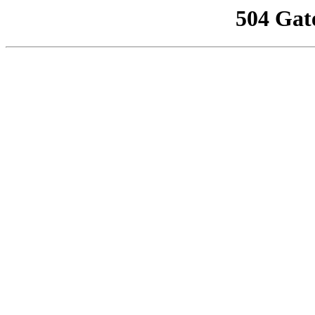
504 Gat