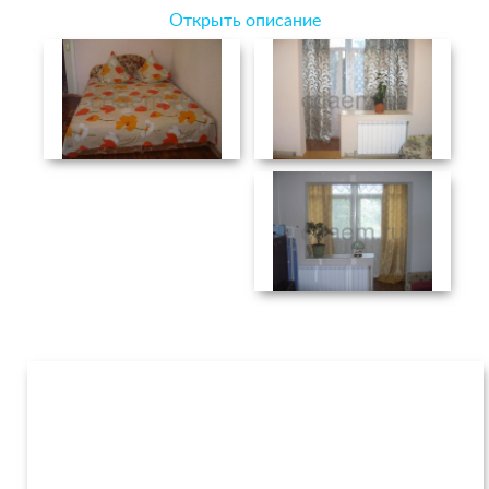
Открыть описание