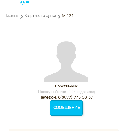
Главная
Квартира на сутки
№ 121
Собственник
Последний визит 124 года назад
Телефон: 8(8099)-973-53-37
СООБЩЕНИЕ