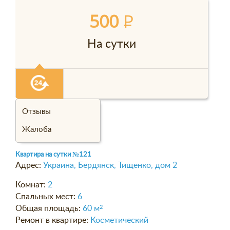
500
P
На сутки
Отзывы
Жалоба
Квартира на сутки
№121
Адрес:
Украина, Бердянск, Тищенко, дом 2
Комнат:
2
Спальных мест:
6
Общая площадь:
60 м
2
Ремонт в квартире:
Косметический