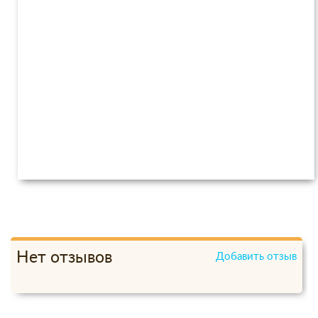
Нет отзывов
Добавить отзыв